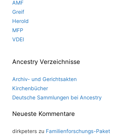
AMF
Greif
Herold
MFP
VDEI
Ancestry Verzeichnisse
Archiv- und Gerichtsakten
Kirchenbücher
Deutsche Sammlungen bei Ancestry
Neueste Kommentare
dirkpeters
zu
Familienforschungs-Paket