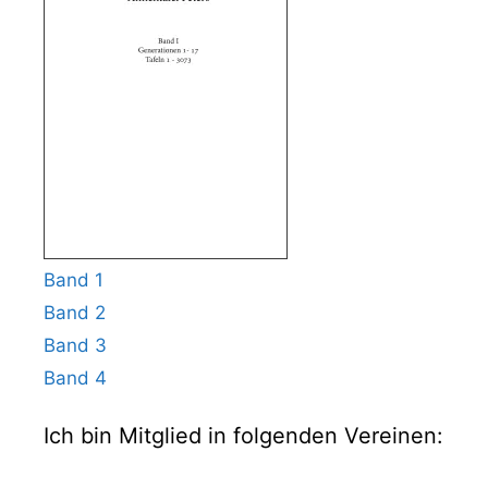
Band 1
Band 2
Band 3
Band 4
Ich bin Mitglied in folgenden Vereinen: