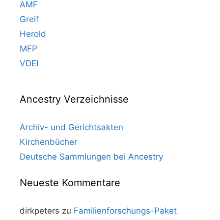
AMF
Greif
Herold
MFP
VDEI
Ancestry Verzeichnisse
Archiv- und Gerichtsakten
Kirchenbücher
Deutsche Sammlungen bei Ancestry
Neueste Kommentare
dirkpeters
zu
Familienforschungs-Paket