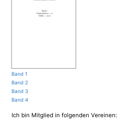
Band 1
Band 2
Band 3
Band 4
Ich bin Mitglied in folgenden Vereinen: