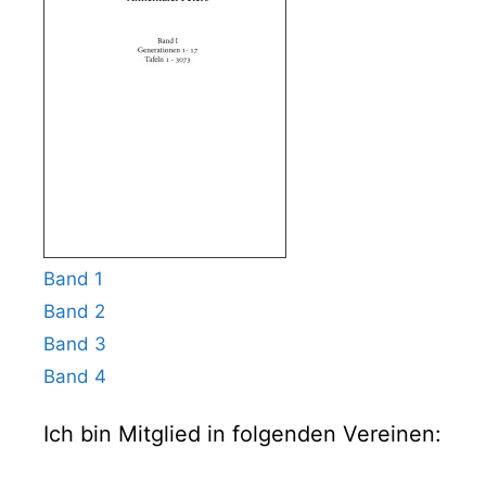
Band 1
Band 2
Band 3
Band 4
Ich bin Mitglied in folgenden Vereinen: