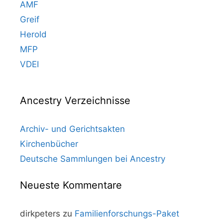
AMF
Greif
Herold
MFP
VDEI
Ancestry Verzeichnisse
Archiv- und Gerichtsakten
Kirchenbücher
Deutsche Sammlungen bei Ancestry
Neueste Kommentare
dirkpeters
zu
Familienforschungs-Paket