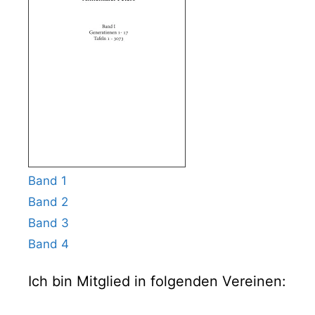
Band 1
Band 2
Band 3
Band 4
Ich bin Mitglied in folgenden Vereinen: