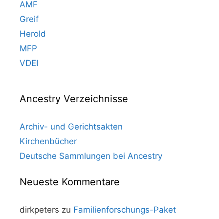
AMF
Greif
Herold
MFP
VDEI
Ancestry Verzeichnisse
Archiv- und Gerichtsakten
Kirchenbücher
Deutsche Sammlungen bei Ancestry
Neueste Kommentare
dirkpeters
zu
Familienforschungs-Paket