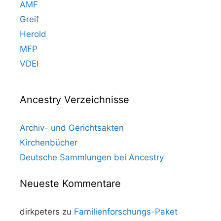
AMF
Greif
Herold
MFP
VDEI
Ancestry Verzeichnisse
Archiv- und Gerichtsakten
Kirchenbücher
Deutsche Sammlungen bei Ancestry
Neueste Kommentare
dirkpeters
zu
Familienforschungs-Paket