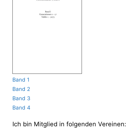
Band 1
Band 2
Band 3
Band 4
Ich bin Mitglied in folgenden Vereinen: