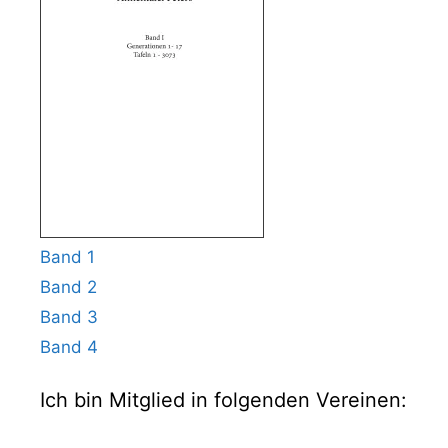
Band 1
Band 2
Band 3
Band 4
Ich bin Mitglied in folgenden Vereinen: