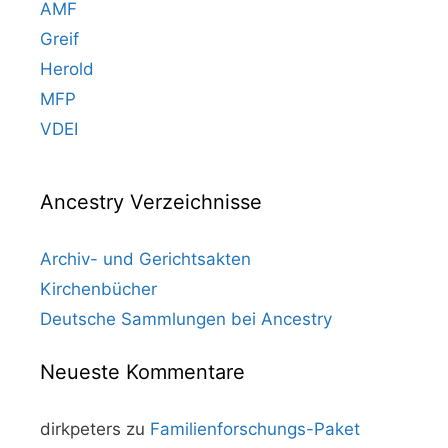
AMF
Greif
Herold
MFP
VDEI
Ancestry Verzeichnisse
Archiv- und Gerichtsakten
Kirchenbücher
Deutsche Sammlungen bei Ancestry
Neueste Kommentare
dirkpeters
zu
Familienforschungs-Paket