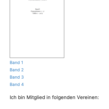
Band 1
Band 2
Band 3
Band 4
Ich bin Mitglied in folgenden Vereinen: