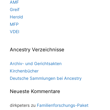
AMF
Greif
Herold
MFP
VDEI
Ancestry Verzeichnisse
Archiv- und Gerichtsakten
Kirchenbücher
Deutsche Sammlungen bei Ancestry
Neueste Kommentare
dirkpeters
zu
Familienforschungs-Paket