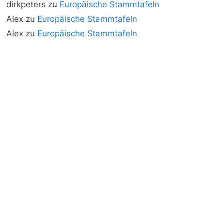
dirkpeters
zu
Europäische Stammtafeln
Alex
zu
Europäische Stammtafeln
Alex
zu
Europäische Stammtafeln