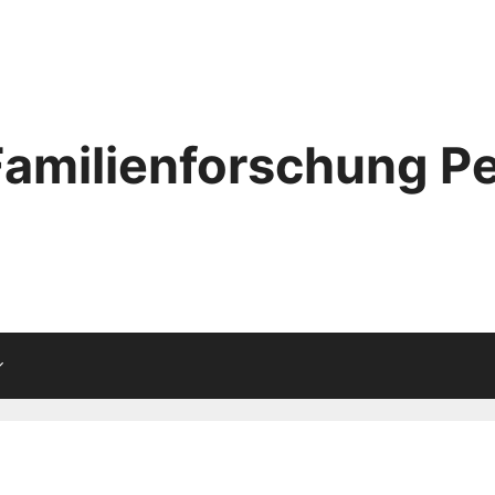
Familienforschung Pe