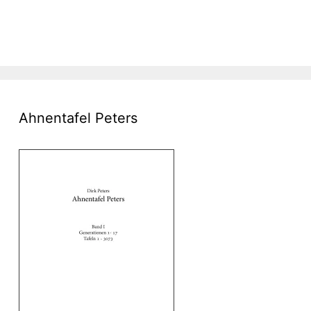
Ahnentafel Peters