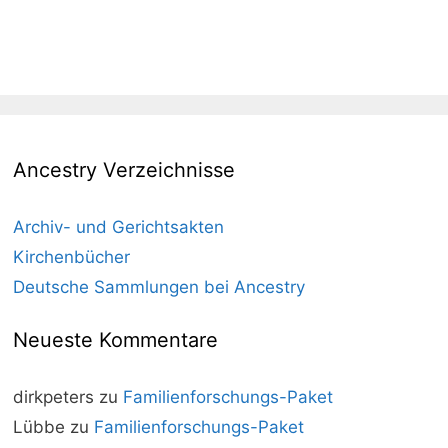
Ancestry Verzeichnisse
Archiv- und Gerichtsakten
Kirchenbücher
Deutsche Sammlungen bei Ancestry
Neueste Kommentare
dirkpeters
zu
Familienforschungs-Paket
Lübbe
zu
Familienforschungs-Paket