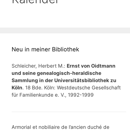
Neu in meiner Bibliothek
Schleicher, Herbert M.:
Ernst von Oidtmann
und seine genealogisch-heraldische
Sammlung in der Universitätsbibliothek zu
Köln
. 18 Bde. Köln: Westdeutsche Gesellschaft
für Familienkunde e. V., 1992-1999
Armorial et nobiliaire de l’ancien duché de