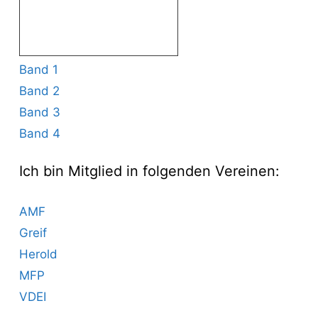
Band 1
Band 2
Band 3
Band 4
Ich bin Mitglied in folgenden Vereinen:
AMF
Greif
Herold
MFP
VDEI