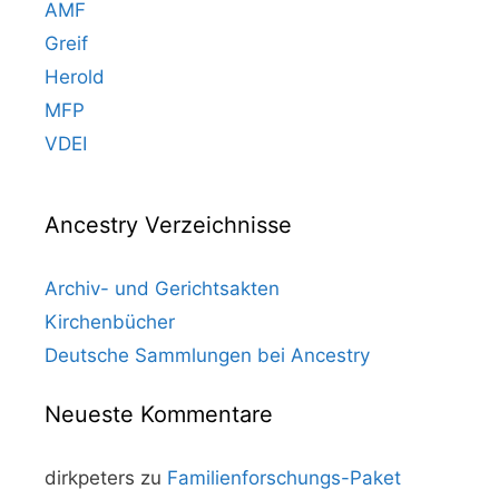
AMF
Greif
Herold
MFP
VDEI
Ancestry Verzeichnisse
Archiv- und Gerichtsakten
Kirchenbücher
Deutsche Sammlungen bei Ancestry
Neueste Kommentare
dirkpeters
zu
Familienforschungs-Paket