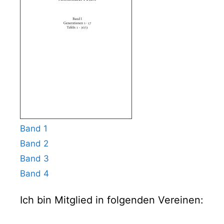
Band 1
Band 2
Band 3
Band 4
Ich bin Mitglied in folgenden Vereinen: