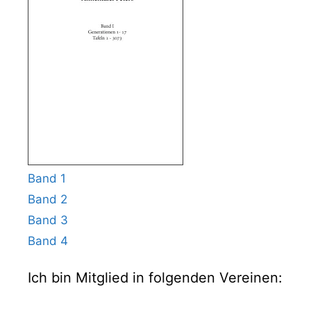
Band 1
Band 2
Band 3
Band 4
Ich bin Mitglied in folgenden Vereinen: