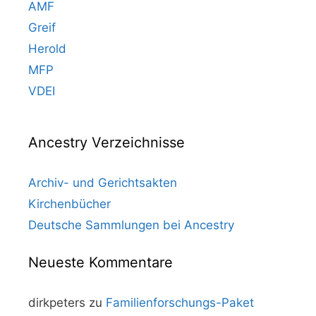
AMF
Greif
Herold
MFP
VDEI
Ancestry Verzeichnisse
Archiv- und Gerichtsakten
Kirchenbücher
Deutsche Sammlungen bei Ancestry
Neueste Kommentare
dirkpeters
zu
Familienforschungs-Paket