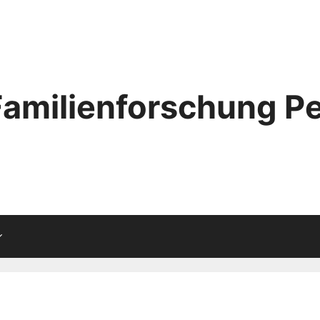
Familienforschung Pe