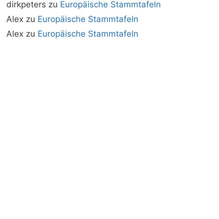
dirkpeters
zu
Europäische Stammtafeln
Alex
zu
Europäische Stammtafeln
Alex
zu
Europäische Stammtafeln