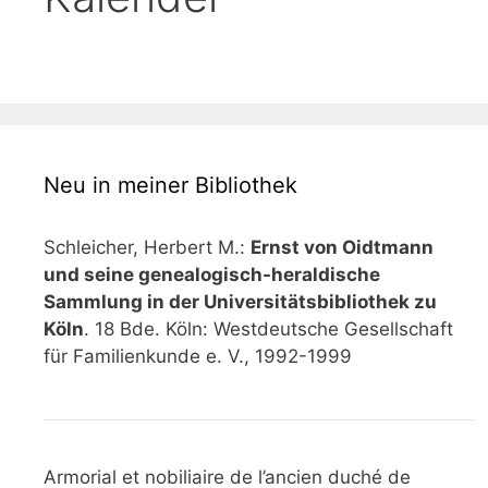
Neu in meiner Bibliothek
Schleicher, Herbert M.:
Ernst von Oidtmann
und seine genealogisch-heraldische
Sammlung in der Universitätsbibliothek zu
Köln
. 18 Bde. Köln: Westdeutsche Gesellschaft
für Familienkunde e. V., 1992-1999
Armorial et nobiliaire de l’ancien duché de