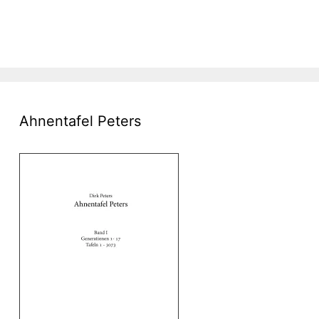
Ahnentafel Peters