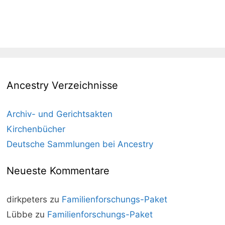
Ancestry Verzeichnisse
Archiv- und Gerichtsakten
Kirchenbücher
Deutsche Sammlungen bei Ancestry
Neueste Kommentare
dirkpeters
zu
Familienforschungs-Paket
Lübbe
zu
Familienforschungs-Paket