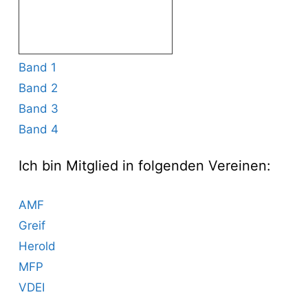
Band 1
Band 2
Band 3
Band 4
Ich bin Mitglied in folgenden Vereinen:
AMF
Greif
Herold
MFP
VDEI