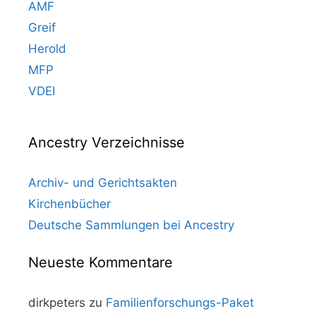
AMF
Greif
Herold
MFP
VDEI
Ancestry Verzeichnisse
Archiv- und Gerichtsakten
Kirchenbücher
Deutsche Sammlungen bei Ancestry
Neueste Kommentare
dirkpeters
zu
Familienforschungs-Paket