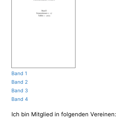
Band 1
Band 2
Band 3
Band 4
Ich bin Mitglied in folgenden Vereinen: