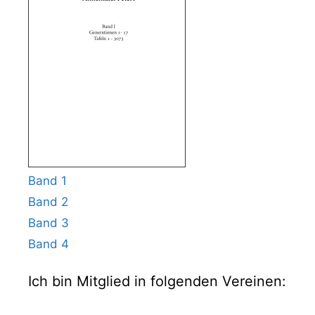
Band 1
Band 2
Band 3
Band 4
Ich bin Mitglied in folgenden Vereinen: