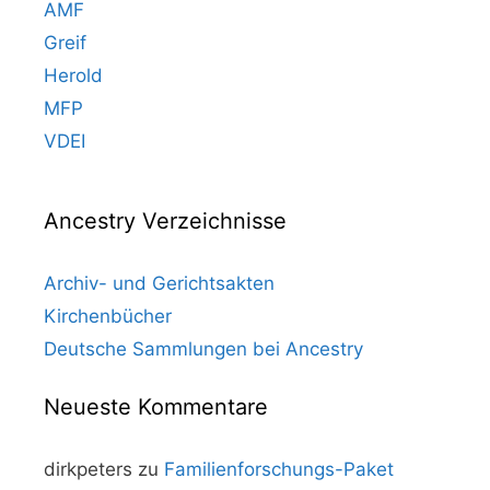
AMF
Greif
Herold
MFP
VDEI
Ancestry Verzeichnisse
Archiv- und Gerichtsakten
Kirchenbücher
Deutsche Sammlungen bei Ancestry
Neueste Kommentare
dirkpeters
zu
Familienforschungs-Paket