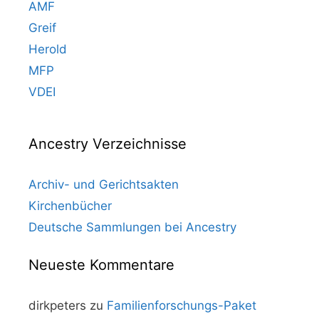
AMF
Greif
Herold
MFP
VDEI
Ancestry Verzeichnisse
Archiv- und Gerichtsakten
Kirchenbücher
Deutsche Sammlungen bei Ancestry
Neueste Kommentare
dirkpeters
zu
Familienforschungs-Paket