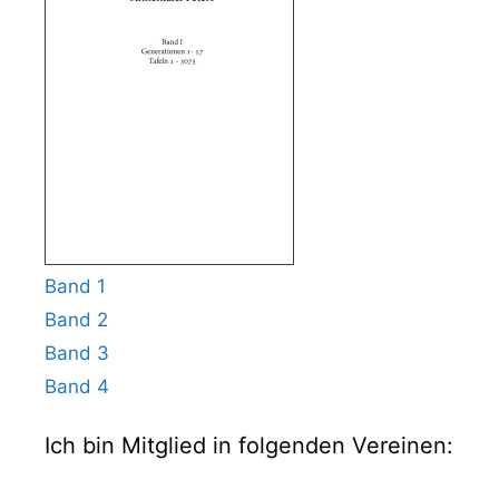
Band 1
Band 2
Band 3
Band 4
Ich bin Mitglied in folgenden Vereinen: