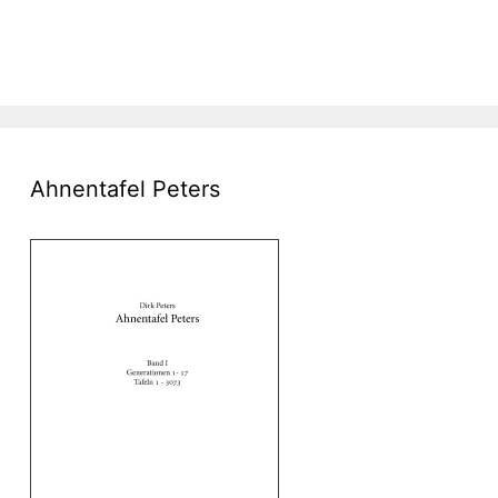
Ahnentafel Peters