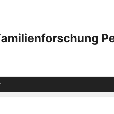
Familienforschung Pe