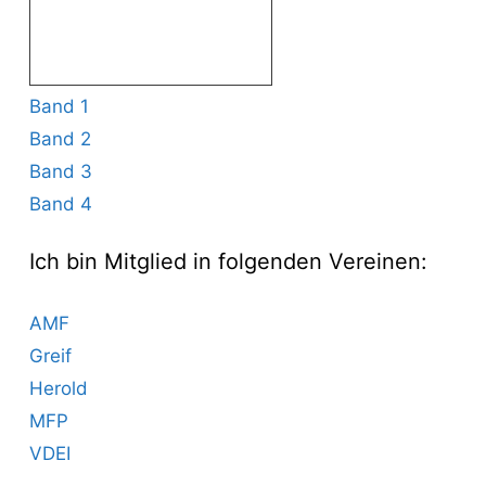
Band 1
Band 2
Band 3
Band 4
Ich bin Mitglied in folgenden Vereinen:
AMF
Greif
Herold
MFP
VDEI