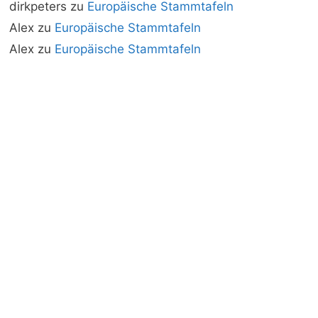
dirkpeters
zu
Europäische Stammtafeln
Alex
zu
Europäische Stammtafeln
Alex
zu
Europäische Stammtafeln