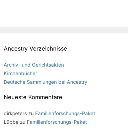
Ancestry Verzeichnisse
Archiv- und Gerichtsakten
Kirchenbücher
Deutsche Sammlungen bei Ancestry
Neueste Kommentare
dirkpeters
zu
Familienforschungs-Paket
Lübbe
zu
Familienforschungs-Paket