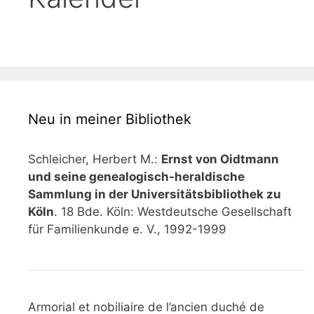
Neu in meiner Bibliothek
Schleicher, Herbert M.:
Ernst von Oidtmann
und seine genealogisch-heraldische
Sammlung in der Universitätsbibliothek zu
Köln
. 18 Bde. Köln: Westdeutsche Gesellschaft
für Familienkunde e. V., 1992-1999
Armorial et nobiliaire de l’ancien duché de