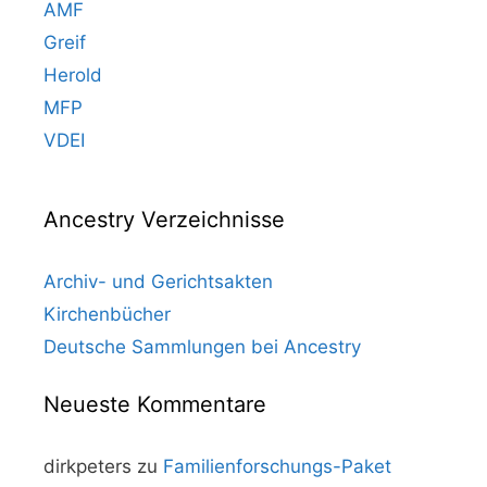
AMF
Greif
Herold
MFP
VDEI
Ancestry Verzeichnisse
Archiv- und Gerichtsakten
Kirchenbücher
Deutsche Sammlungen bei Ancestry
Neueste Kommentare
dirkpeters
zu
Familienforschungs-Paket