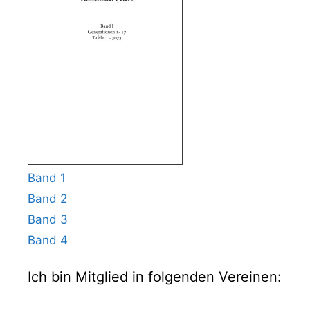
Band 1
Band 2
Band 3
Band 4
Ich bin Mitglied in folgenden Vereinen: