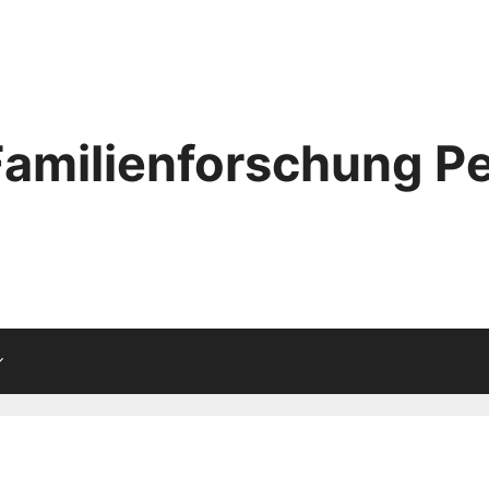
Familienforschung Pe