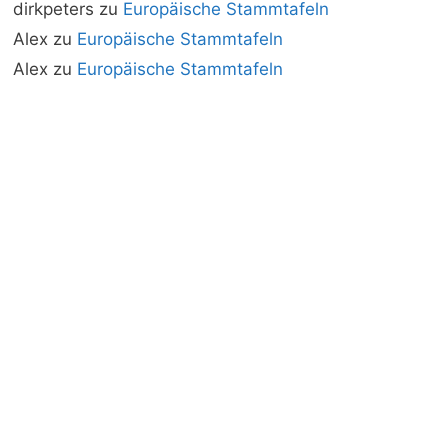
dirkpeters
zu
Europäische Stammtafeln
Alex
zu
Europäische Stammtafeln
Alex
zu
Europäische Stammtafeln