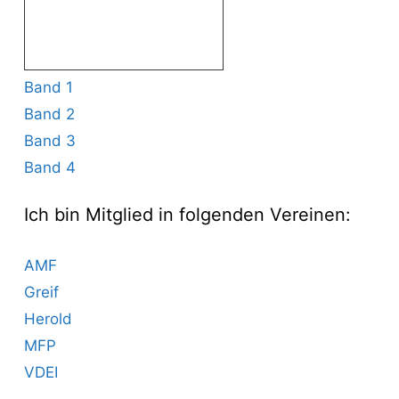
Band 1
Band 2
Band 3
Band 4
Ich bin Mitglied in folgenden Vereinen:
AMF
Greif
Herold
MFP
VDEI