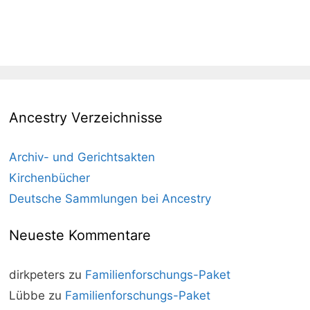
Ancestry Verzeichnisse
Archiv- und Gerichtsakten
Kirchenbücher
Deutsche Sammlungen bei Ancestry
Neueste Kommentare
dirkpeters
zu
Familienforschungs-Paket
Lübbe
zu
Familienforschungs-Paket