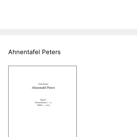
Ahnentafel Peters