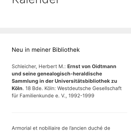
Neu in meiner Bibliothek
Schleicher, Herbert M.:
Ernst von Oidtmann
und seine genealogisch-heraldische
Sammlung in der Universitätsbibliothek zu
Köln
. 18 Bde. Köln: Westdeutsche Gesellschaft
für Familienkunde e. V., 1992-1999
Armorial et nobiliaire de l’ancien duché de