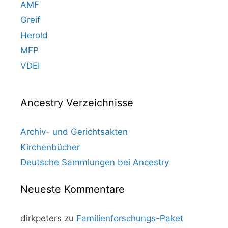
AMF
Greif
Herold
MFP
VDEI
Ancestry Verzeichnisse
Archiv- und Gerichtsakten
Kirchenbücher
Deutsche Sammlungen bei Ancestry
Neueste Kommentare
dirkpeters
zu
Familienforschungs-Paket