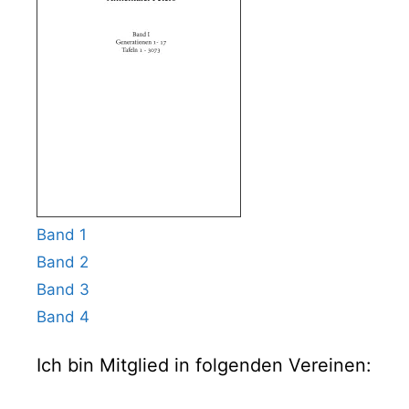
Band 1
Band 2
Band 3
Band 4
Ich bin Mitglied in folgenden Vereinen: