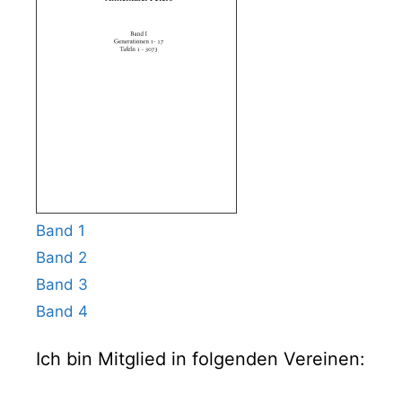
Band 1
Band 2
Band 3
Band 4
Ich bin Mitglied in folgenden Vereinen: