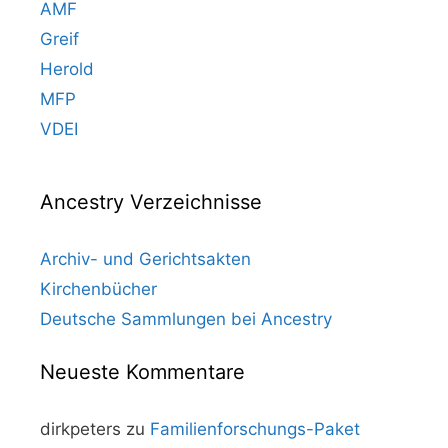
AMF
Greif
Herold
MFP
VDEI
Ancestry Verzeichnisse
Archiv- und Gerichtsakten
Kirchenbücher
Deutsche Sammlungen bei Ancestry
Neueste Kommentare
dirkpeters
zu
Familienforschungs-Paket