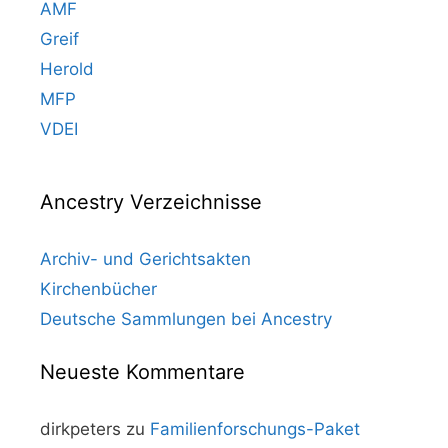
AMF
Greif
Herold
MFP
VDEI
Ancestry Verzeichnisse
Archiv- und Gerichtsakten
Kirchenbücher
Deutsche Sammlungen bei Ancestry
Neueste Kommentare
dirkpeters
zu
Familienforschungs-Paket