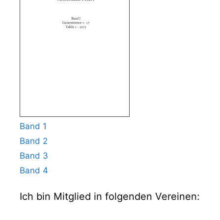
Band 1
Band 2
Band 3
Band 4
Ich bin Mitglied in folgenden Vereinen: