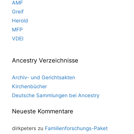
AMF
Greif
Herold
MFP
VDEI
Ancestry Verzeichnisse
Archiv- und Gerichtsakten
Kirchenbücher
Deutsche Sammlungen bei Ancestry
Neueste Kommentare
dirkpeters
zu
Familienforschungs-Paket