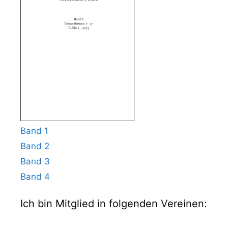
Band 1
Band 2
Band 3
Band 4
Ich bin Mitglied in folgenden Vereinen: