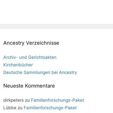
Ancestry Verzeichnisse
Archiv- und Gerichtsakten
Kirchenbücher
Deutsche Sammlungen bei Ancestry
Neueste Kommentare
dirkpeters
zu
Familienforschungs-Paket
Lübbe
zu
Familienforschungs-Paket