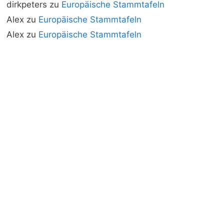
dirkpeters
zu
Europäische Stammtafeln
Alex
zu
Europäische Stammtafeln
Alex
zu
Europäische Stammtafeln