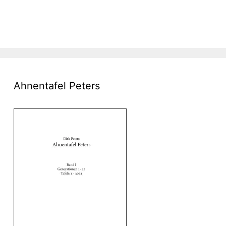
Ahnentafel Peters