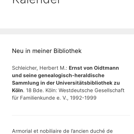
Neu in meiner Bibliothek
Schleicher, Herbert M.:
Ernst von Oidtmann
und seine genealogisch-heraldische
Sammlung in der Universitätsbibliothek zu
Köln
. 18 Bde. Köln: Westdeutsche Gesellschaft
für Familienkunde e. V., 1992-1999
Armorial et nobiliaire de l’ancien duché de