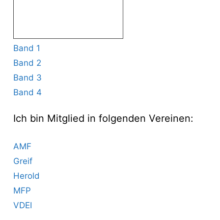
Band 1
Band 2
Band 3
Band 4
Ich bin Mitglied in folgenden Vereinen:
AMF
Greif
Herold
MFP
VDEI