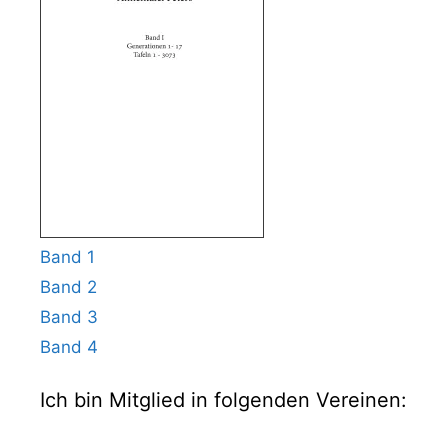
Band 1
Band 2
Band 3
Band 4
Ich bin Mitglied in folgenden Vereinen: