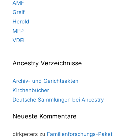
AMF
Greif
Herold
MFP
VDEI
Ancestry Verzeichnisse
Archiv- und Gerichtsakten
Kirchenbücher
Deutsche Sammlungen bei Ancestry
Neueste Kommentare
dirkpeters
zu
Familienforschungs-Paket