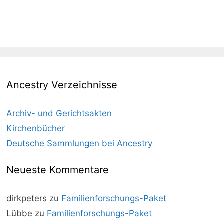
Ancestry Verzeichnisse
Archiv- und Gerichtsakten
Kirchenbücher
Deutsche Sammlungen bei Ancestry
Neueste Kommentare
dirkpeters
zu
Familienforschungs-Paket
Lübbe
zu
Familienforschungs-Paket