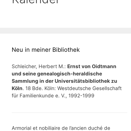
Neu in meiner Bibliothek
Schleicher, Herbert M.:
Ernst von Oidtmann
und seine genealogisch-heraldische
Sammlung in der Universitätsbibliothek zu
Köln
. 18 Bde. Köln: Westdeutsche Gesellschaft
für Familienkunde e. V., 1992-1999
Armorial et nobiliaire de l’ancien duché de