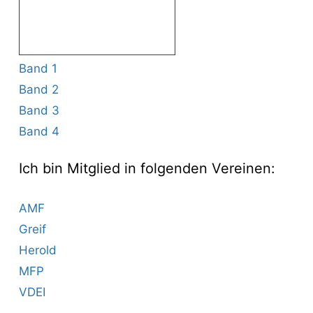
Band 1
Band 2
Band 3
Band 4
Ich bin Mitglied in folgenden Vereinen:
AMF
Greif
Herold
MFP
VDEI