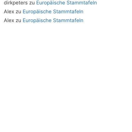
dirkpeters
zu
Europäische Stammtafeln
Alex
zu
Europäische Stammtafeln
Alex
zu
Europäische Stammtafeln