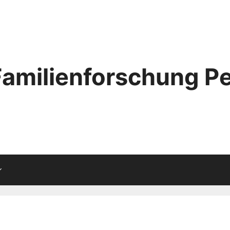
Familienforschung Pe