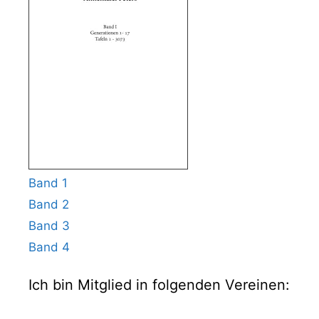
Band 1
Band 2
Band 3
Band 4
Ich bin Mitglied in folgenden Vereinen: