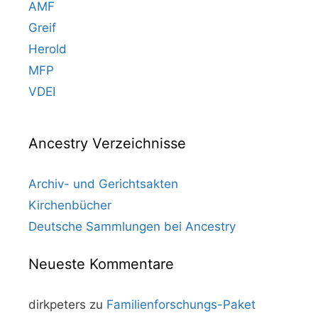
AMF
Greif
Herold
MFP
VDEI
Ancestry Verzeichnisse
Archiv- und Gerichtsakten
Kirchenbücher
Deutsche Sammlungen bei Ancestry
Neueste Kommentare
dirkpeters
zu
Familienforschungs-Paket