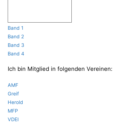
Band 1
Band 2
Band 3
Band 4
Ich bin Mitglied in folgenden Vereinen:
AMF
Greif
Herold
MFP
VDEI