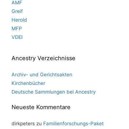
AMF
Greif
Herold
MFP
VDEI
Ancestry Verzeichnisse
Archiv- und Gerichtsakten
Kirchenbücher
Deutsche Sammlungen bei Ancestry
Neueste Kommentare
dirkpeters
zu
Familienforschungs-Paket