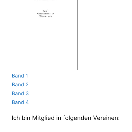
Band 1
Band 2
Band 3
Band 4
Ich bin Mitglied in folgenden Vereinen: