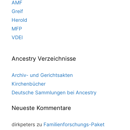
AMF
Greif
Herold
MFP
VDEI
Ancestry Verzeichnisse
Archiv- und Gerichtsakten
Kirchenbücher
Deutsche Sammlungen bei Ancestry
Neueste Kommentare
dirkpeters
zu
Familienforschungs-Paket