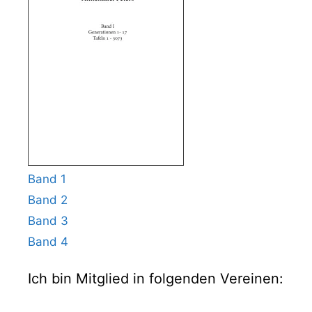
Band 1
Band 2
Band 3
Band 4
Ich bin Mitglied in folgenden Vereinen: