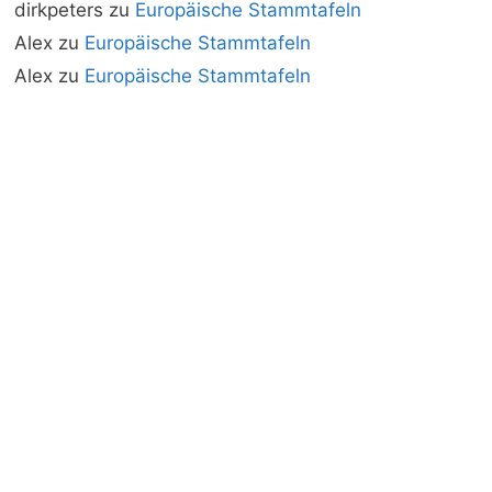
dirkpeters
zu
Europäische Stammtafeln
Alex
zu
Europäische Stammtafeln
Alex
zu
Europäische Stammtafeln