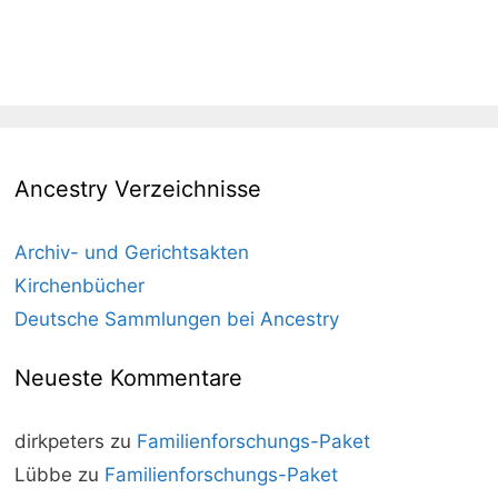
Ancestry Verzeichnisse
Archiv- und Gerichtsakten
Kirchenbücher
Deutsche Sammlungen bei Ancestry
Neueste Kommentare
dirkpeters
zu
Familienforschungs-Paket
Lübbe
zu
Familienforschungs-Paket