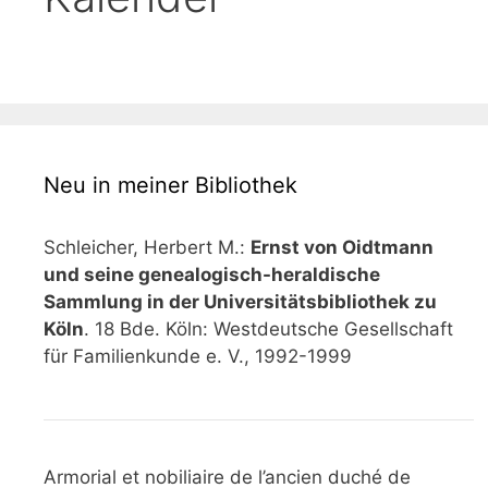
Neu in meiner Bibliothek
Schleicher, Herbert M.:
Ernst von Oidtmann
und seine genealogisch-heraldische
Sammlung in der Universitätsbibliothek zu
Köln
. 18 Bde. Köln: Westdeutsche Gesellschaft
für Familienkunde e. V., 1992-1999
Armorial et nobiliaire de l’ancien duché de