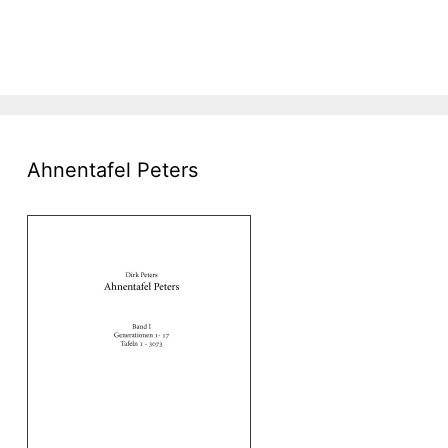
Ahnentafel Peters