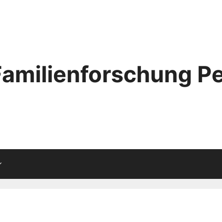
Familienforschung Pe