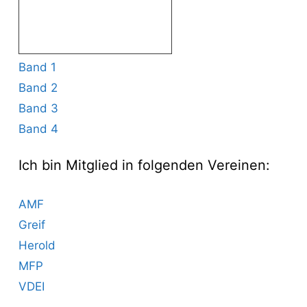
Band 1
Band 2
Band 3
Band 4
Ich bin Mitglied in folgenden Vereinen:
AMF
Greif
Herold
MFP
VDEI