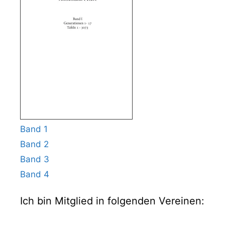
Band 1
Band 2
Band 3
Band 4
Ich bin Mitglied in folgenden Vereinen: