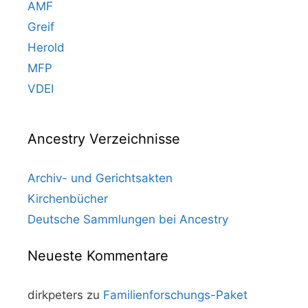
AMF
Greif
Herold
MFP
VDEI
Ancestry Verzeichnisse
Archiv- und Gerichtsakten
Kirchenbücher
Deutsche Sammlungen bei Ancestry
Neueste Kommentare
dirkpeters
zu
Familienforschungs-Paket