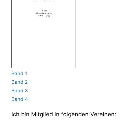
Band 1
Band 2
Band 3
Band 4
Ich bin Mitglied in folgenden Vereinen: