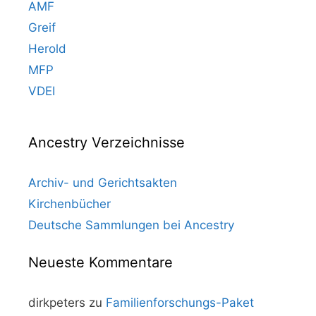
AMF
Greif
Herold
MFP
VDEI
Ancestry Verzeichnisse
Archiv- und Gerichtsakten
Kirchenbücher
Deutsche Sammlungen bei Ancestry
Neueste Kommentare
dirkpeters
zu
Familienforschungs-Paket