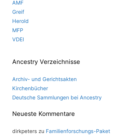
AMF
Greif
Herold
MFP
VDEI
Ancestry Verzeichnisse
Archiv- und Gerichtsakten
Kirchenbücher
Deutsche Sammlungen bei Ancestry
Neueste Kommentare
dirkpeters
zu
Familienforschungs-Paket