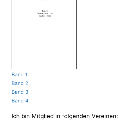
Band 1
Band 2
Band 3
Band 4
Ich bin Mitglied in folgenden Vereinen: