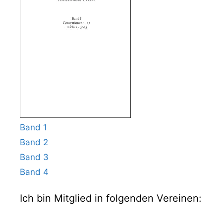
Band 1
Band 2
Band 3
Band 4
Ich bin Mitglied in folgenden Vereinen: