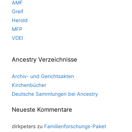
AMF
Greif
Herold
MFP
VDEI
Ancestry Verzeichnisse
Archiv- und Gerichtsakten
Kirchenbücher
Deutsche Sammlungen bei Ancestry
Neueste Kommentare
dirkpeters
zu
Familienforschungs-Paket