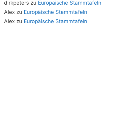
dirkpeters
zu
Europäische Stammtafeln
Alex
zu
Europäische Stammtafeln
Alex
zu
Europäische Stammtafeln