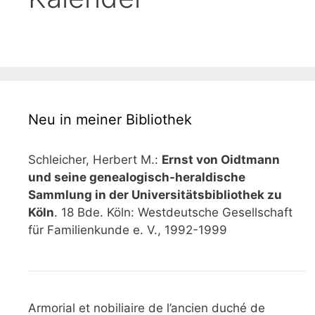
Neu in meiner Bibliothek
Schleicher, Herbert M.:
Ernst von Oidtmann
und seine genealogisch-heraldische
Sammlung in der Universitätsbibliothek zu
Köln
. 18 Bde. Köln: Westdeutsche Gesellschaft
für Familienkunde e. V., 1992-1999
Armorial et nobiliaire de l’ancien duché de