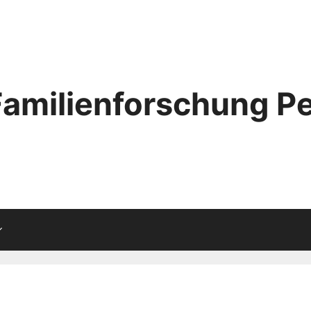
Familienforschung Pe