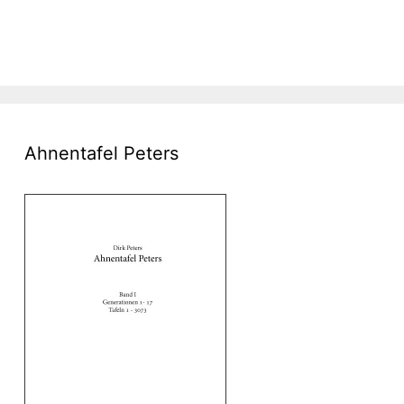
Ahnentafel Peters