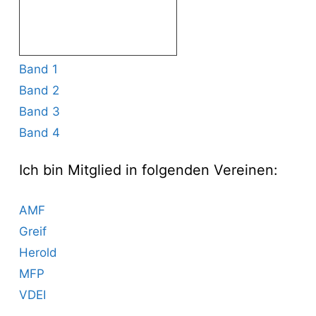
Band 1
Band 2
Band 3
Band 4
Ich bin Mitglied in folgenden Vereinen:
AMF
Greif
Herold
MFP
VDEI