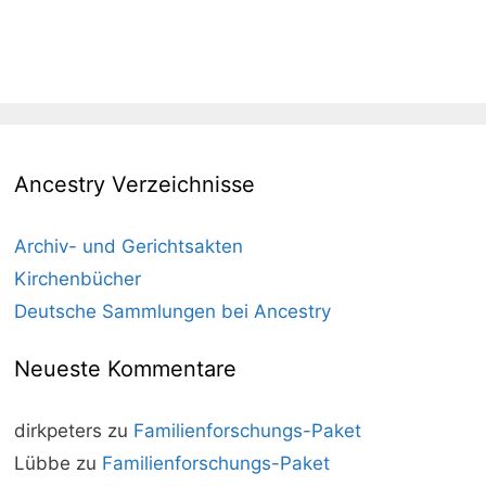
Ancestry Verzeichnisse
Archiv- und Gerichtsakten
Kirchenbücher
Deutsche Sammlungen bei Ancestry
Neueste Kommentare
dirkpeters
zu
Familienforschungs-Paket
Lübbe
zu
Familienforschungs-Paket