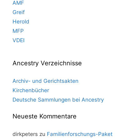
AMF
Greif
Herold
MFP
VDEI
Ancestry Verzeichnisse
Archiv- und Gerichtsakten
Kirchenbücher
Deutsche Sammlungen bei Ancestry
Neueste Kommentare
dirkpeters
zu
Familienforschungs-Paket