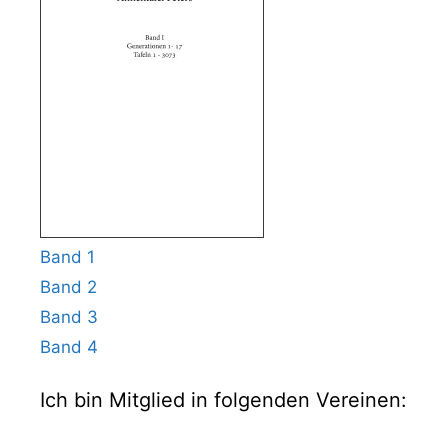
Band 1
Band 2
Band 3
Band 4
Ich bin Mitglied in folgenden Vereinen: