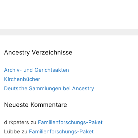
Ancestry Verzeichnisse
Archiv- und Gerichtsakten
Kirchenbücher
Deutsche Sammlungen bei Ancestry
Neueste Kommentare
dirkpeters
zu
Familienforschungs-Paket
Lübbe
zu
Familienforschungs-Paket