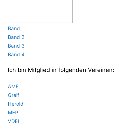
Band 1
Band 2
Band 3
Band 4
Ich bin Mitglied in folgenden Vereinen:
AMF
Greif
Herold
MFP
VDEI