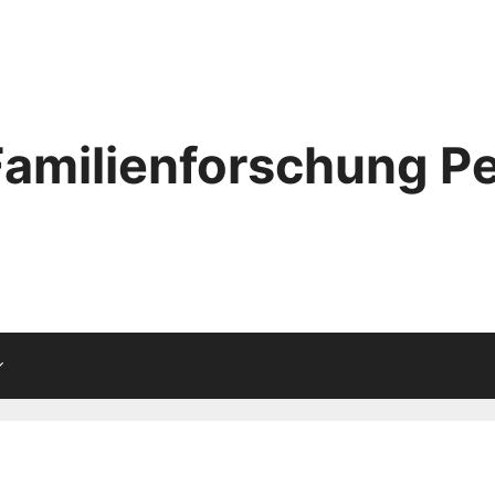
Familienforschung Pe