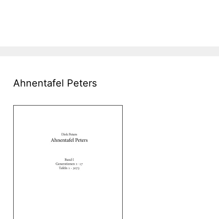
Ahnentafel Peters