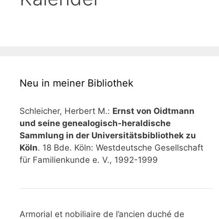
Neu in meiner Bibliothek
Schleicher, Herbert M.:
Ernst von Oidtmann
und seine genealogisch-heraldische
Sammlung in der Universitätsbibliothek zu
Köln
. 18 Bde. Köln: Westdeutsche Gesellschaft
für Familienkunde e. V., 1992-1999
Armorial et nobiliaire de l’ancien duché de