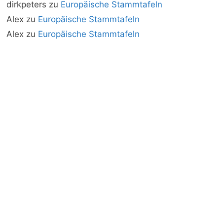
dirkpeters
zu
Europäische Stammtafeln
Alex
zu
Europäische Stammtafeln
Alex
zu
Europäische Stammtafeln