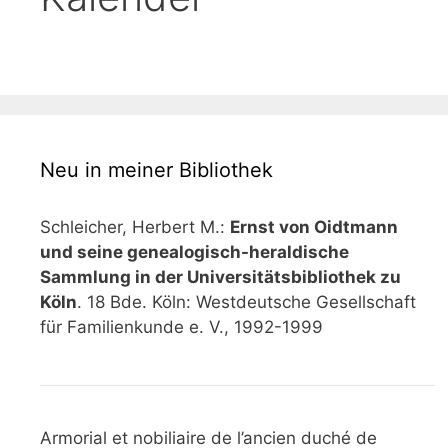
Neu in meiner Bibliothek
Schleicher, Herbert M.:
Ernst von Oidtmann
und seine genealogisch-heraldische
Sammlung in der Universitätsbibliothek zu
Köln
. 18 Bde. Köln: Westdeutsche Gesellschaft
für Familienkunde e. V., 1992-1999
Armorial et nobiliaire de l’ancien duché de