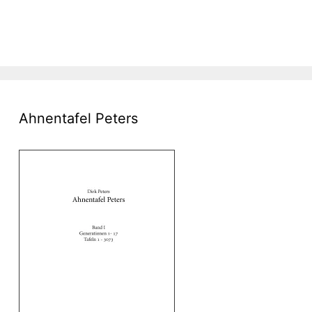
Ahnentafel Peters