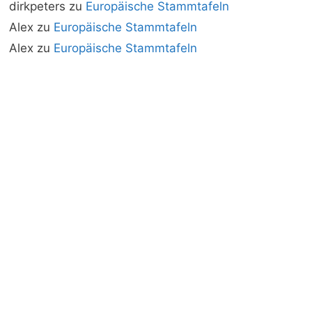
dirkpeters
zu
Europäische Stammtafeln
Alex
zu
Europäische Stammtafeln
Alex
zu
Europäische Stammtafeln