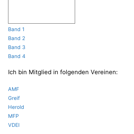
Band 1
Band 2
Band 3
Band 4
Ich bin Mitglied in folgenden Vereinen:
AMF
Greif
Herold
MFP
VDEI