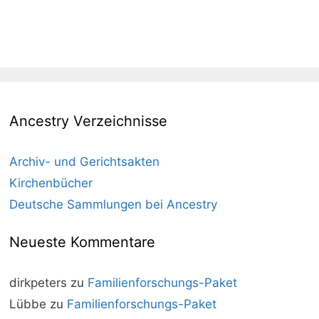
Ancestry Verzeichnisse
Archiv- und Gerichtsakten
Kirchenbücher
Deutsche Sammlungen bei Ancestry
Neueste Kommentare
dirkpeters
zu
Familienforschungs-Paket
Lübbe
zu
Familienforschungs-Paket