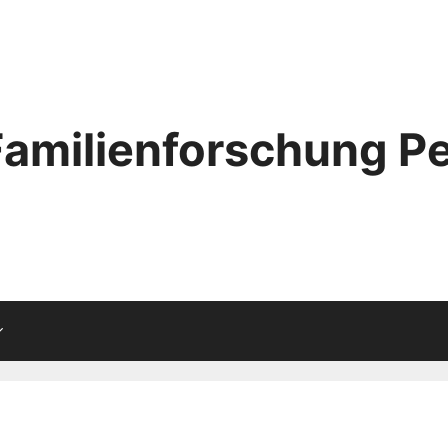
Familienforschung Pe