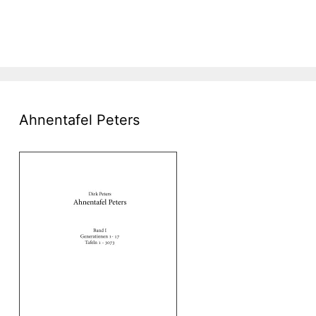
Ahnentafel Peters