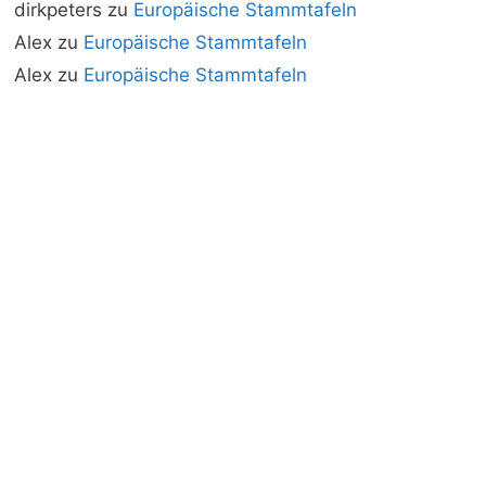
dirkpeters
zu
Europäische Stammtafeln
Alex
zu
Europäische Stammtafeln
Alex
zu
Europäische Stammtafeln