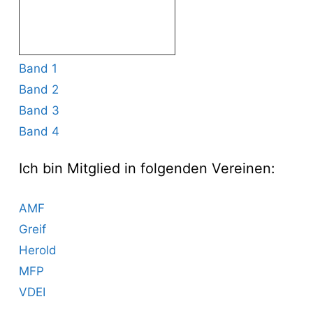
Band 1
Band 2
Band 3
Band 4
Ich bin Mitglied in folgenden Vereinen:
AMF
Greif
Herold
MFP
VDEI