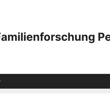
Familienforschung Pe