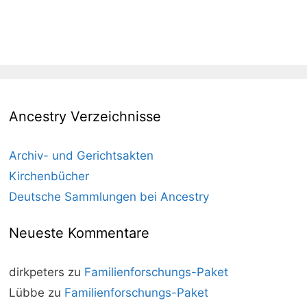
Ancestry Verzeichnisse
Archiv- und Gerichtsakten
Kirchenbücher
Deutsche Sammlungen bei Ancestry
Neueste Kommentare
dirkpeters
zu
Familienforschungs-Paket
Lübbe
zu
Familienforschungs-Paket