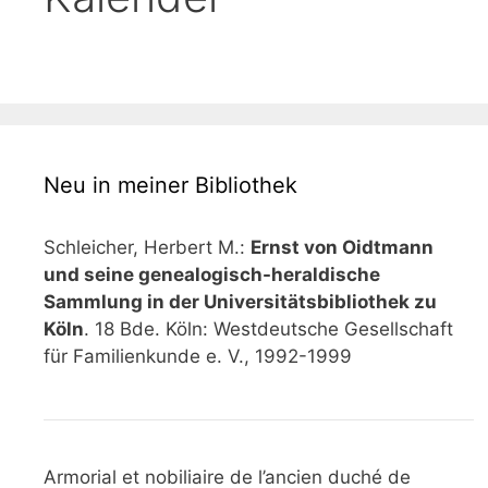
Neu in meiner Bibliothek
Schleicher, Herbert M.:
Ernst von Oidtmann
und seine genealogisch-heraldische
Sammlung in der Universitätsbibliothek zu
Köln
. 18 Bde. Köln: Westdeutsche Gesellschaft
für Familienkunde e. V., 1992-1999
Armorial et nobiliaire de l’ancien duché de