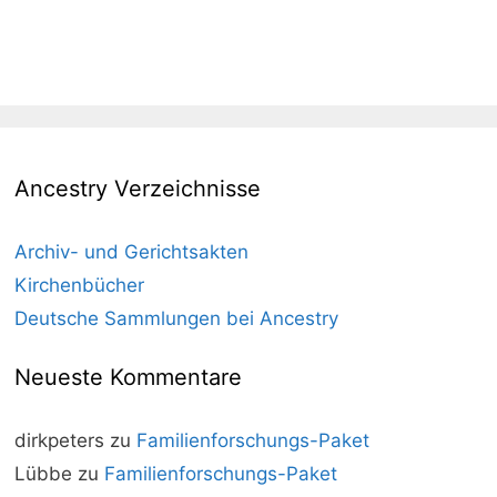
Ancestry Verzeichnisse
Archiv- und Gerichtsakten
Kirchenbücher
Deutsche Sammlungen bei Ancestry
Neueste Kommentare
dirkpeters
zu
Familienforschungs-Paket
Lübbe
zu
Familienforschungs-Paket