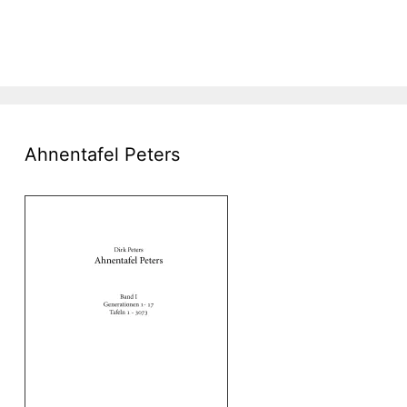
Ahnentafel Peters