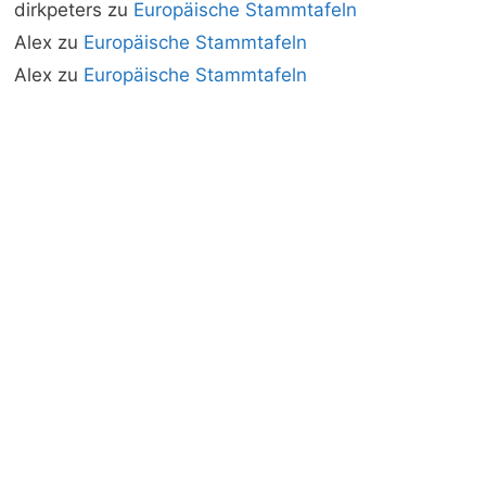
dirkpeters
zu
Europäische Stammtafeln
Alex
zu
Europäische Stammtafeln
Alex
zu
Europäische Stammtafeln