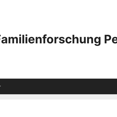
Familienforschung Pe