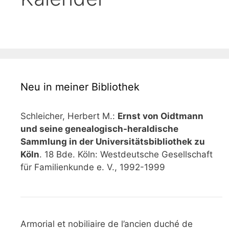
Neu in meiner Bibliothek
Schleicher, Herbert M.:
Ernst von Oidtmann
und seine genealogisch-heraldische
Sammlung in der Universitätsbibliothek zu
Köln
. 18 Bde. Köln: Westdeutsche Gesellschaft
für Familienkunde e. V., 1992-1999
Armorial et nobiliaire de l’ancien duché de