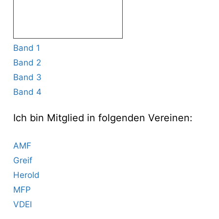
Band 1
Band 2
Band 3
Band 4
Ich bin Mitglied in folgenden Vereinen:
AMF
Greif
Herold
MFP
VDEI