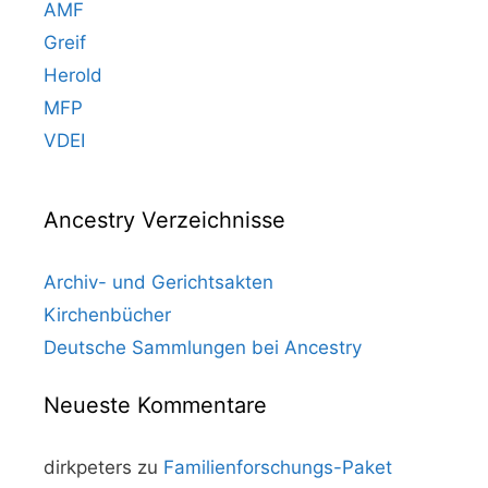
AMF
Greif
Herold
MFP
VDEI
Ancestry Verzeichnisse
Archiv- und Gerichtsakten
Kirchenbücher
Deutsche Sammlungen bei Ancestry
Neueste Kommentare
dirkpeters
zu
Familienforschungs-Paket