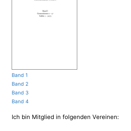
Band 1
Band 2
Band 3
Band 4
Ich bin Mitglied in folgenden Vereinen: