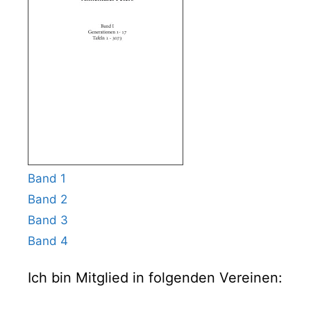
Band 1
Band 2
Band 3
Band 4
Ich bin Mitglied in folgenden Vereinen: