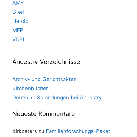
AMF
Greif
Herold
MFP
VDEI
Ancestry Verzeichnisse
Archiv- und Gerichtsakten
Kirchenbücher
Deutsche Sammlungen bei Ancestry
Neueste Kommentare
dirkpeters
zu
Familienforschungs-Paket