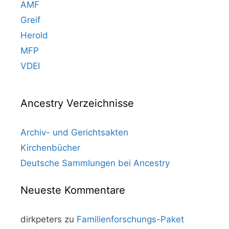
AMF
Greif
Herold
MFP
VDEI
Ancestry Verzeichnisse
Archiv- und Gerichtsakten
Kirchenbücher
Deutsche Sammlungen bei Ancestry
Neueste Kommentare
dirkpeters
zu
Familienforschungs-Paket