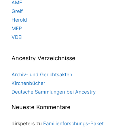
AMF
Greif
Herold
MFP
VDEI
Ancestry Verzeichnisse
Archiv- und Gerichtsakten
Kirchenbücher
Deutsche Sammlungen bei Ancestry
Neueste Kommentare
dirkpeters
zu
Familienforschungs-Paket