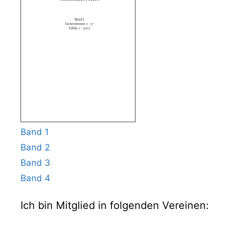
Band 1
Band 2
Band 3
Band 4
Ich bin Mitglied in folgenden Vereinen: