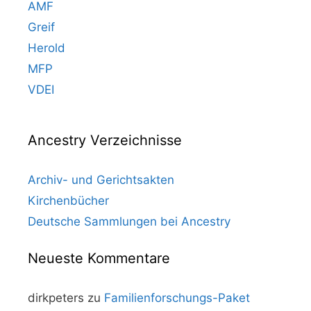
AMF
Greif
Herold
MFP
VDEI
Ancestry Verzeichnisse
Archiv- und Gerichtsakten
Kirchenbücher
Deutsche Sammlungen bei Ancestry
Neueste Kommentare
dirkpeters
zu
Familienforschungs-Paket