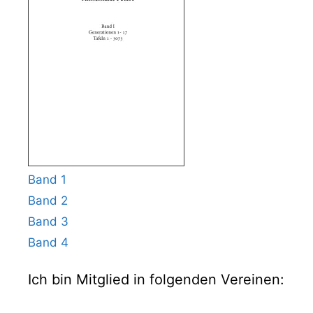
Band 1
Band 2
Band 3
Band 4
Ich bin Mitglied in folgenden Vereinen: