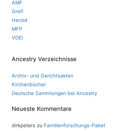
AMF
Greif
Herold
MFP
VDEI
Ancestry Verzeichnisse
Archiv- und Gerichtsakten
Kirchenbücher
Deutsche Sammlungen bei Ancestry
Neueste Kommentare
dirkpeters
zu
Familienforschungs-Paket