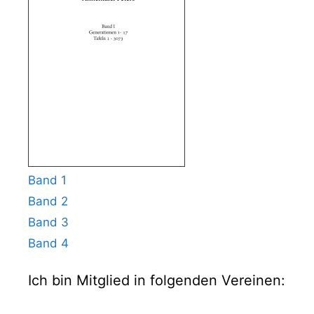
Band 1
Band 2
Band 3
Band 4
Ich bin Mitglied in folgenden Vereinen: