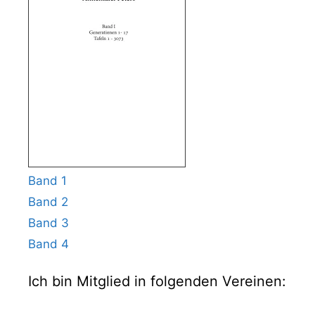
Band 1
Band 2
Band 3
Band 4
Ich bin Mitglied in folgenden Vereinen: