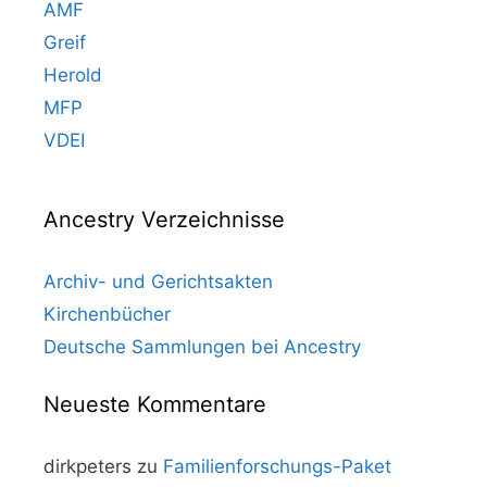
AMF
Greif
Herold
MFP
VDEI
Ancestry Verzeichnisse
Archiv- und Gerichtsakten
Kirchenbücher
Deutsche Sammlungen bei Ancestry
Neueste Kommentare
dirkpeters
zu
Familienforschungs-Paket