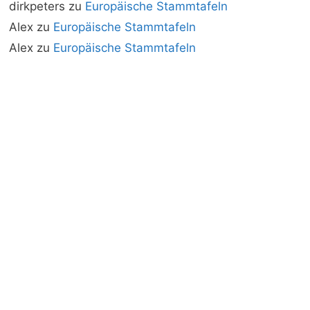
dirkpeters
zu
Europäische Stammtafeln
Alex
zu
Europäische Stammtafeln
Alex
zu
Europäische Stammtafeln