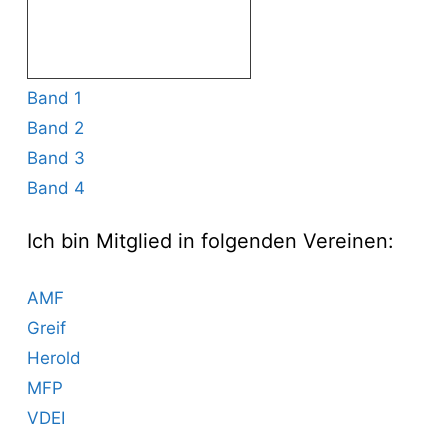
Band 1
Band 2
Band 3
Band 4
Ich bin Mitglied in folgenden Vereinen:
AMF
Greif
Herold
MFP
VDEI