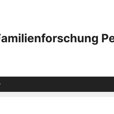
Familienforschung Pe