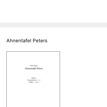
Ahnentafel Peters