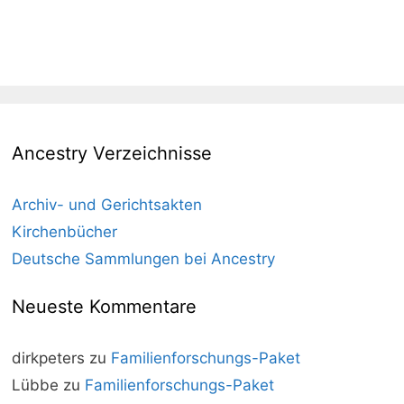
Ancestry Verzeichnisse
Archiv- und Gerichtsakten
Kirchenbücher
Deutsche Sammlungen bei Ancestry
Neueste Kommentare
dirkpeters
zu
Familienforschungs-Paket
Lübbe
zu
Familienforschungs-Paket