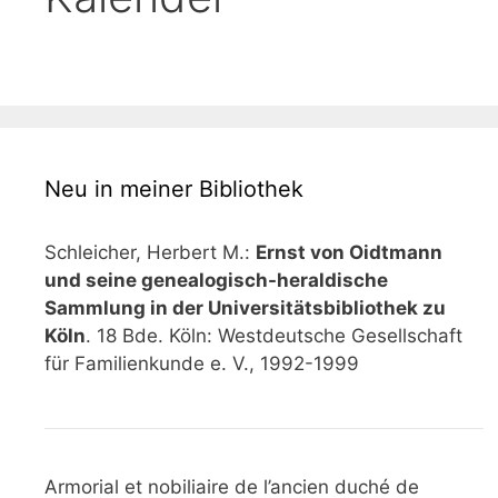
Neu in meiner Bibliothek
Schleicher, Herbert M.:
Ernst von Oidtmann
und seine genealogisch-heraldische
Sammlung in der Universitätsbibliothek zu
Köln
. 18 Bde. Köln: Westdeutsche Gesellschaft
für Familienkunde e. V., 1992-1999
Armorial et nobiliaire de l’ancien duché de