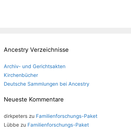
Ancestry Verzeichnisse
Archiv- und Gerichtsakten
Kirchenbücher
Deutsche Sammlungen bei Ancestry
Neueste Kommentare
dirkpeters
zu
Familienforschungs-Paket
Lübbe
zu
Familienforschungs-Paket