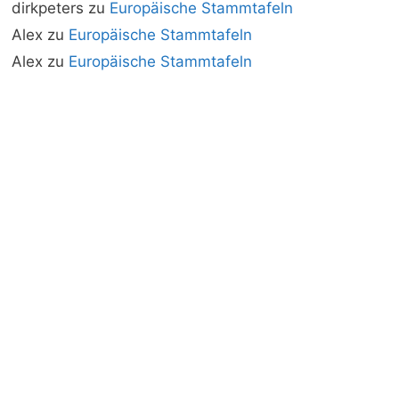
dirkpeters
zu
Europäische Stammtafeln
Alex
zu
Europäische Stammtafeln
Alex
zu
Europäische Stammtafeln