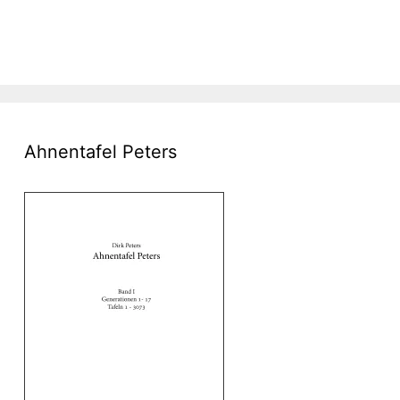
Ahnentafel Peters