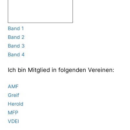
Band 1
Band 2
Band 3
Band 4
Ich bin Mitglied in folgenden Vereinen:
AMF
Greif
Herold
MFP
VDEI