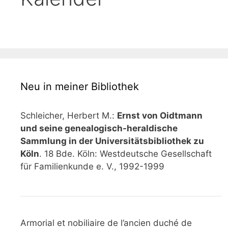
Neu in meiner Bibliothek
Schleicher, Herbert M.:
Ernst von Oidtmann
und seine genealogisch-heraldische
Sammlung in der Universitätsbibliothek zu
Köln
. 18 Bde. Köln: Westdeutsche Gesellschaft
für Familienkunde e. V., 1992-1999
Armorial et nobiliaire de l’ancien duché de