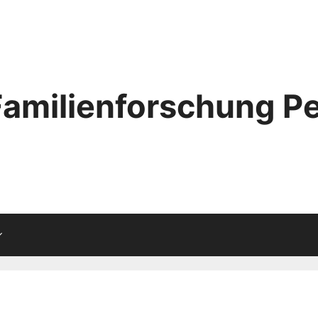
Familienforschung Pe