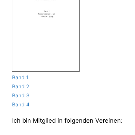
Band 1
Band 2
Band 3
Band 4
Ich bin Mitglied in folgenden Vereinen: