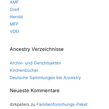
AMF
Greif
Herold
MFP
VDEI
Ancestry Verzeichnisse
Archiv- und Gerichtsakten
Kirchenbücher
Deutsche Sammlungen bei Ancestry
Neueste Kommentare
dirkpeters
zu
Familienforschungs-Paket