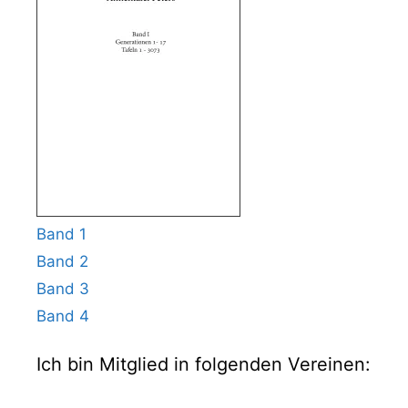
Band 1
Band 2
Band 3
Band 4
Ich bin Mitglied in folgenden Vereinen: