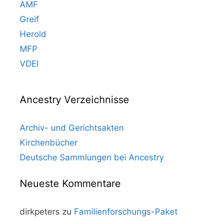
AMF
Greif
Herold
MFP
VDEI
Ancestry Verzeichnisse
Archiv- und Gerichtsakten
Kirchenbücher
Deutsche Sammlungen bei Ancestry
Neueste Kommentare
dirkpeters
zu
Familienforschungs-Paket